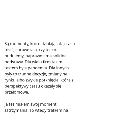
Są momenty, które działają jak „crash 
test”, sprawdzają, czy to, co 
budujemy, naprawdę ma solidne 
podstawy. Dla wielu firm takim 
testem była pandemia. Dla innych 
były to trudne decyzje, zmiany na 
rynku albo zwykłe potknięcia, które z 
perspektywy czasu okazały się 
przełomowe.
Ja też miałem swój moment 
zatrzymania. To wtedy trafiłem na 