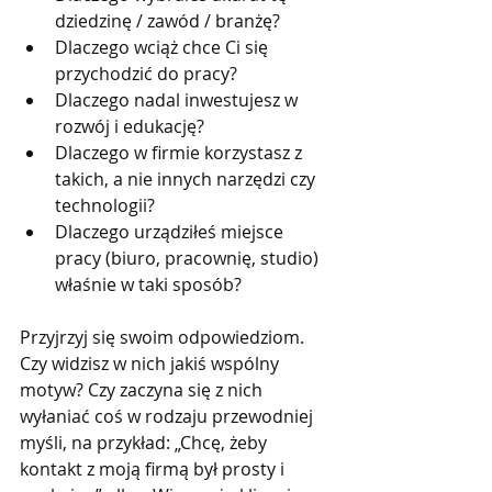
dziedzinę / zawód / branżę?
Dlaczego wciąż chce Ci się 
przychodzić do pracy?
Dlaczego nadal inwestujesz w 
rozwój i edukację?
Dlaczego w firmie korzystasz z 
takich, a nie innych narzędzi czy 
technologii?
Dlaczego urządziłeś miejsce 
pracy (biuro, pracownię, studio) 
właśnie w taki sposób?
Przyjrzyj się swoim odpowiedziom. 
Czy widzisz w nich jakiś wspólny 
motyw? Czy zaczyna się z nich 
wyłaniać coś w rodzaju przewodniej 
myśli, na przykład: „Chcę, żeby 
kontakt z moją firmą był prosty i 