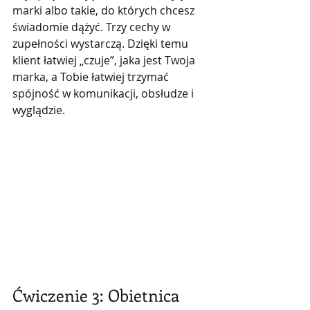
marki albo takie, do których chcesz 
świadomie dążyć. Trzy cechy w 
zupełności wystarczą. Dzięki temu 
klient łatwiej „czuje”, jaka jest Twoja 
marka, a Tobie łatwiej trzymać 
spójność w komunikacji, obsłudze i 
wyglądzie.
Ćwiczenie 3: Obietnica