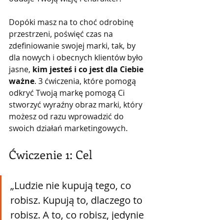
Dopóki masz na to choć odrobinę 
przestrzeni, poświęć czas na 
zdefiniowanie swojej marki, tak, by 
dla nowych i obecnych klientów było 
jasne, 
kim jesteś i co jest dla Ciebie 
ważne
. 3 ćwiczenia, które pomogą 
odkryć Twoją markę pomogą Ci 
stworzyć wyraźny obraz marki, który 
możesz od razu wprowadzić do 
swoich działań marketingowych.
Ćwiczenie 1: Cel
„Ludzie nie kupują tego, co 
robisz. Kupują to, dlaczego to 
robisz. A to, co robisz, jedynie 