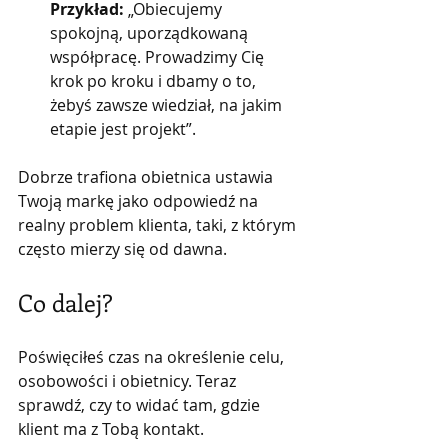
Przykład:
 „Obiecujemy 
spokojną, uporządkowaną 
współpracę. Prowadzimy Cię 
krok po kroku i dbamy o to, 
żebyś zawsze wiedział, na jakim 
etapie jest projekt”.
Dobrze trafiona obietnica ustawia 
Twoją markę jako odpowiedź na 
realny problem klienta, taki, z którym 
często mierzy się od dawna.
Co dalej?
Poświęciłeś czas na określenie celu, 
osobowości i obietnicy. Teraz 
sprawdź, czy to widać tam, gdzie 
klient ma z Tobą kontakt.