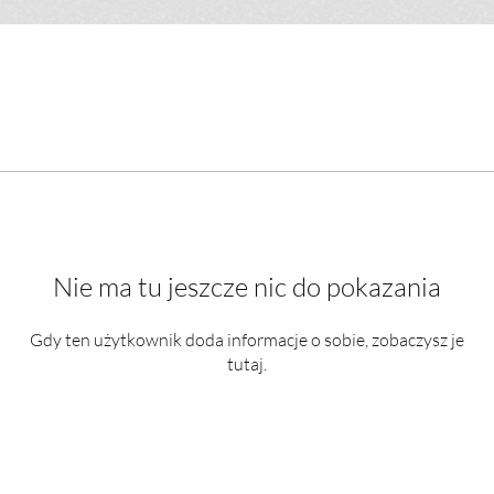
Nie ma tu jeszcze nic do pokazania
Gdy ten użytkownik doda informacje o sobie, zobaczysz je
tutaj.