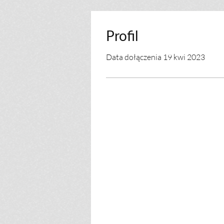
Profil
Data dołączenia 19 kwi 2023