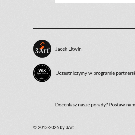
Jacek Litwin
Uczestniczymy w programie partners
Doceniasz nasze porady?
Postaw nam
© 2013-2026 by 3Art