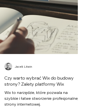
Jacek Litwin
Czy warto wybrać Wix do budowy
strony? Zalety platformy Wix