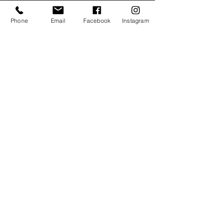
Phone
Email
Facebook
Instagram