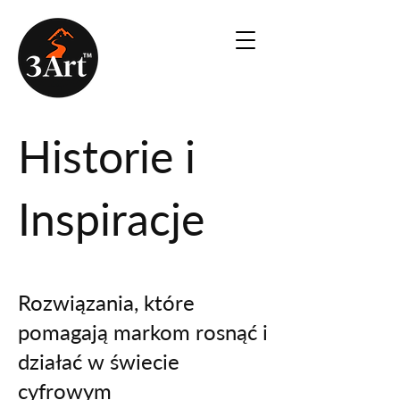
Historie i
Inspiracje
Rozwiązania, które
pomagają markom rosnąć i
działać w świecie
cyfrowym