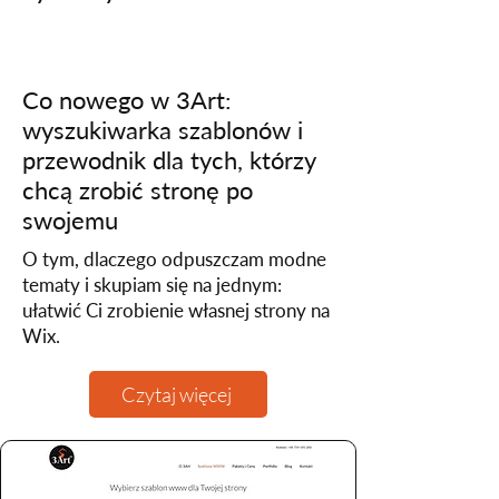
Co nowego w 3Art:
wyszukiwarka szablonów i
przewodnik dla tych, którzy
chcą zrobić stronę po
swojemu
O tym, dlaczego odpuszczam modne
tematy i skupiam się na jednym:
ułatwić Ci zrobienie własnej strony na
Wix.
Czytaj więcej