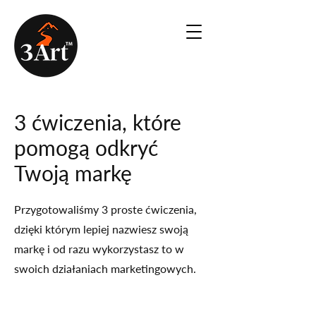
3 ćwiczenia, które
pomogą odkryć
Twoją markę
Przygotowaliśmy 3 proste ćwiczenia,
dzięki którym lepiej nazwiesz swoją
markę i od razu wykorzystasz to w
swoich działaniach marketingowych.