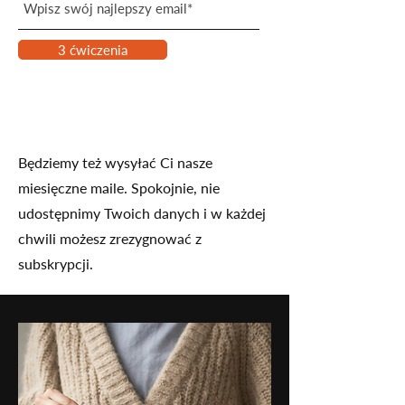
3 ćwiczenia
Będziemy też wysyłać Ci nasze
miesięczne maile. Spokojnie, nie
udostępnimy Twoich danych i w każdej
chwili możesz zrezygnować z
subskrypcji.