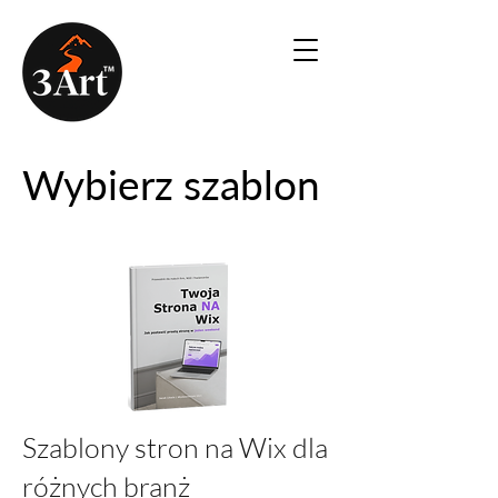
Wybierz szablon
Szablony stron na Wix dla
różnych branż