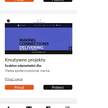
Kreatywne projekty
Szablon odpowiedni dla:
Media społecznościowe, marka…
Pokaż więcej
Pokaż
Pobierz