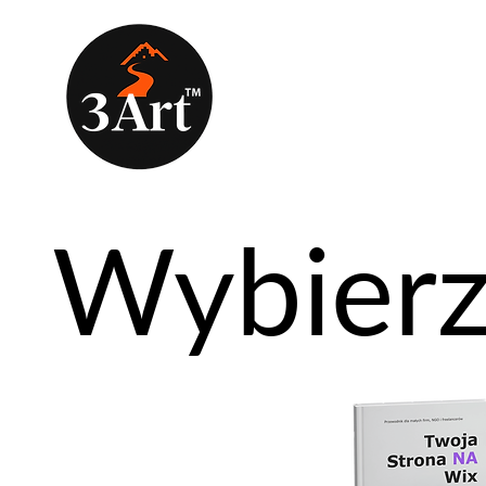
Wybierz