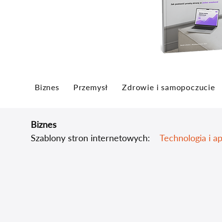
Biznes
Przemysł
Zdrowie i samopoczucie
Biznes
Szablony stron internetowych:
Technologia i ap