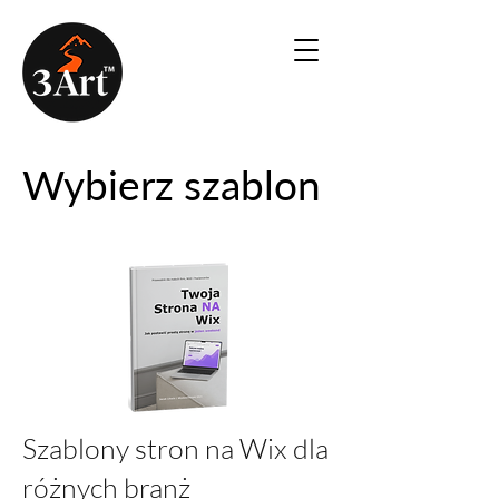
Wybierz szablon
Szablony stron na Wix dla
różnych branż