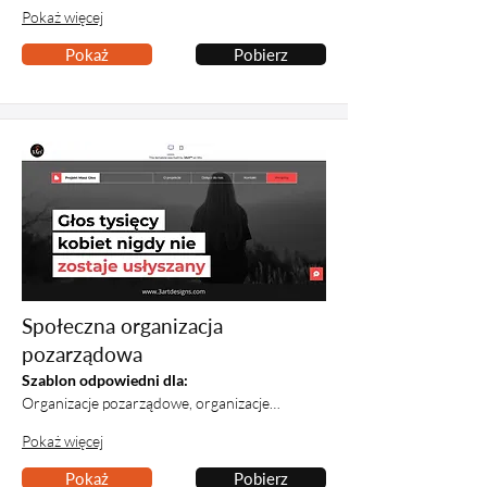
Pokaż więcej
Pokaż
Pobierz
Społeczna organizacja
pozarządowa
Szablon odpowiedni dla:
Organizacje pozarządowe, organizacje…
Pokaż więcej
Pokaż
Pobierz