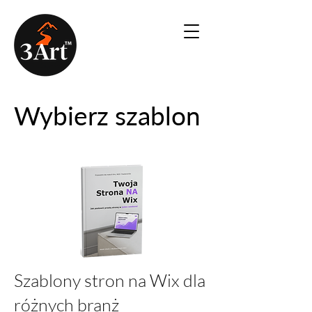
Wybierz szablon
Szablony stron na Wix dla
różnych branż