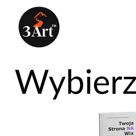
Wybierz