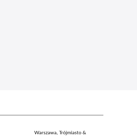
Warszawa, Trójmiasto &