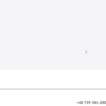
+48 739-581-200