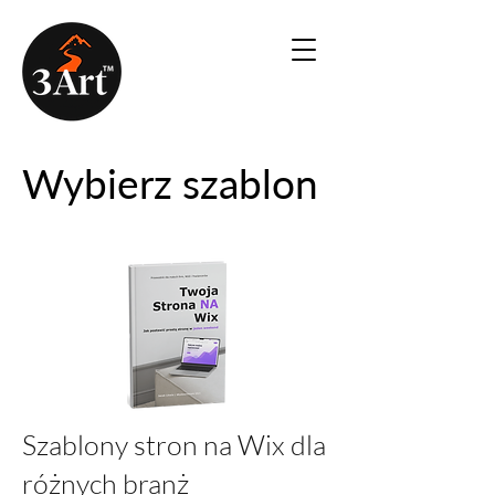
Wybierz szablon
Szablony stron na Wix dla
różnych branż