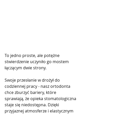
To jedno proste, ale potężne 
stwierdzenie uczyniło go mostem 
łączącym dwie strony.
Swoje przesłanie w drożył do 
codziennej pracy - nasz ortodonta 
chce zburzyć bariery, które 
sprawiają, że opieka stomatologiczna 
staje się niedostępna. Dzięki 
przyjaznej atmosferze i elastycznym 