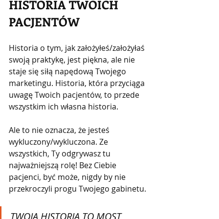
HISTORIA TWOICH 
PACJENTÓW
Historia o tym, jak założyłeś/założyłaś 
swoją praktykę, jest piękna, ale nie 
staje się siłą napędową Twojego 
marketingu. Historia, która przyciąga 
uwagę Twoich pacjentów, to przede 
wszystkim ich własna historia.
Ale to nie oznacza, że jesteś 
wykluczony/wykluczona. Ze 
wszystkich, Ty odgrywasz tu 
najważniejszą rolę! Bez Ciebie 
pacjenci, być może, nigdy by nie 
przekroczyli progu Twojego gabinetu.
TWOJA HISTORIA TO MOST 