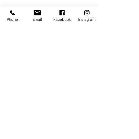
Phone
Email
Facebook
Instagram