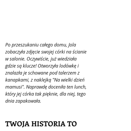
Po przeszukaniu całego domu, Jola 
zobaczyła zdjęcie swojej córki na ścianie 
w salonie. Oczywiście, już wiedziała 
gdzie są klucze! Otworzyła lodówkę i 
znalazła je schowane pod talerzem z 
kanapkami, z naklejką "Na wielki dzień 
mamusi". Naprawdę doceniła ten lunch, 
który jej córka tak pięknie, dla niej, tego 
dnia zapakowała.
TWOJA HISTORIA TO 