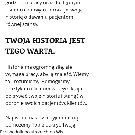
godzinom pracy oraz dostępnym 
planom cenowym, pokazuje swoją 
historię o dawaniu pacjentom 
równej szansy.
TWOJA HISTORIA JEST 
TEGO WARTA.
Historia ma ogromną siłę, ale 
wymaga pracy, aby ją znaleźć. Wiemy 
to i rozumiemy. Pomogliśmy 
praktykom i firmom w całym kraju 
odkrywać swoje historie i stanąć w 
obronie swoich pacjentów, klientów.
Napisz do nas – z przyjemnością 
pomożemy Tobie odkryć Twoją!
Przewodnik po stronach na Wix