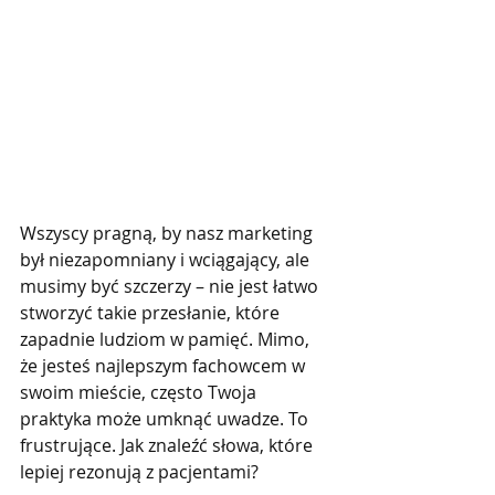
Wszyscy pragną, by nasz marketing 
był niezapomniany i wciągający, ale 
musimy być szczerzy – nie jest łatwo 
stworzyć takie przesłanie, które 
zapadnie ludziom w pamięć. Mimo, 
że jesteś najlepszym fachowcem w 
swoim mieście, często Twoja 
praktyka może umknąć uwadze. To 
frustrujące. Jak znaleźć słowa, które 
lepiej rezonują z pacjentami?