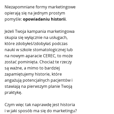
Niezapomniane formy marketingowe 
opierają się na jednym prostym 
pomyśle: 
opowiadaniu historii
.
Jeżeli Twoja kampania marketingowa 
skupia się wyłącznie na usługach, 
które zdobyłeś/zdobyłaś podczas 
nauki w szkole stomatologicznej lub 
na nowym aparacie CEREC, to może 
zostać pominięta. Chociaż te rzeczy 
są ważne, a mimo to bardziej 
zapamiętujemy historie, które 
angażują potencjalnych pacjentów i 
stawiają na pierwszym planie Twoją 
praktykę.
Czym więc tak naprawdę jest historia 
i w jaki sposób ma się do marketingu?