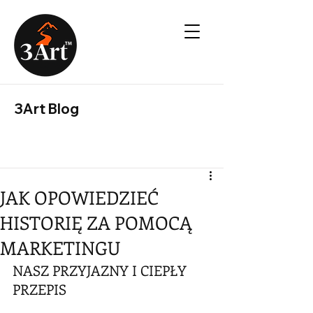
3Art Blog
JAK OPOWIEDZIEĆ
HISTORIĘ ZA POMOCĄ
MARKETINGU
NASZ PRZYJAZNY I CIEPŁY 
PRZEPIS