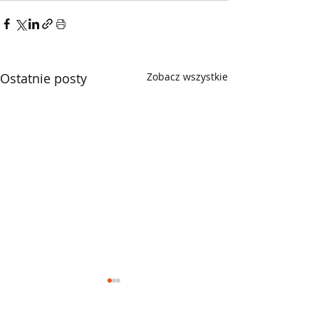
Ostatnie posty
Zobacz wszystkie