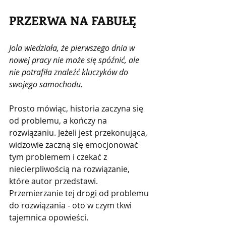
PRZERWA NA FABUŁĘ
Jola wiedziała, że pierwszego dnia w 
nowej pracy nie może się spóźnić, ale 
nie potrafiła znaleźć kluczyków do 
swojego samochodu.
Prosto mówiąc, historia zaczyna się 
od problemu, a kończy na 
rozwiązaniu. Jeżeli jest przekonująca, 
widzowie zaczną się emocjonować 
tym problemem i czekać z 
niecierpliwością na rozwiązanie, 
które autor przedstawi. 
Przemierzanie tej drogi od problemu 
do rozwiązania - oto w czym tkwi 
tajemnica opowieści.