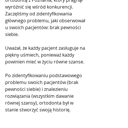
wyróżnić się wśród konkurencji. 
Zaczęliśmy od zidentyfikowania 
głównego problemu, jaki obserwował 
u swoich pacjentów: brak pewności 
siebie.
Uważał, że każdy pacjent zasługuje na 
piękny uśmiech, ponieważ każdy 
powinien mieć w życiu równe szanse.
Po zidentyfikowaniu podstawowego 
problemu swoich pacjentów (brak 
pewności siebie) i znalezieniu 
rozwiązania (wszystkim dawanie 
równej szansy), ortodonta był w 
stanie stworzyć swoją historię.