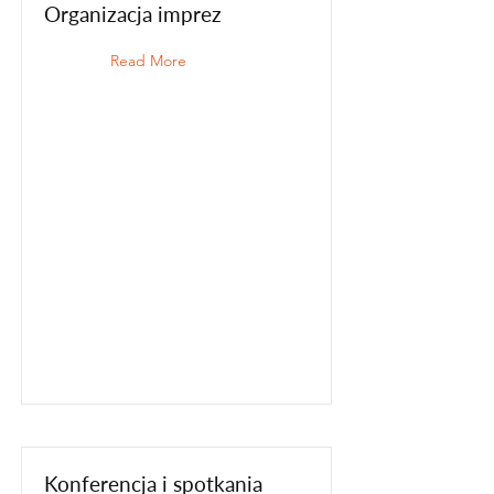
Organizacja imprez
Read More
Konferencja i spotkania