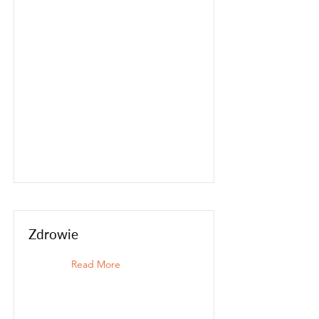
Zdrowie
Read More