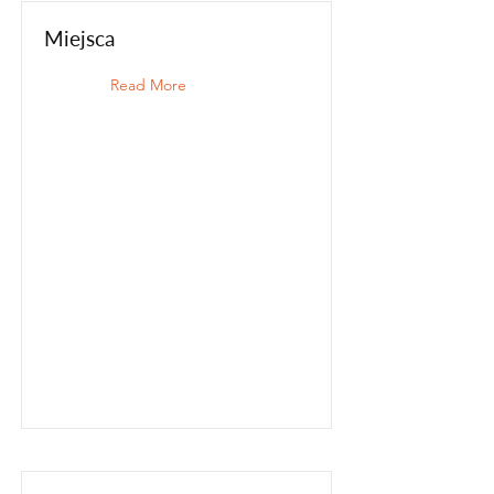
Miejsca
Read More