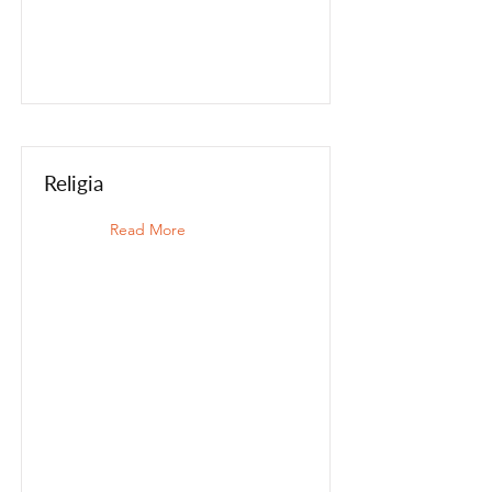
Religia
Read More