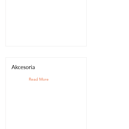
Akcesoria
Read More