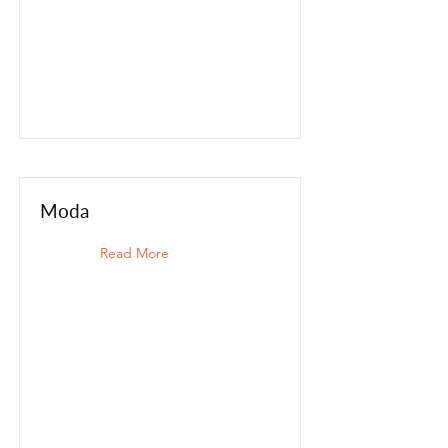
Moda
Read More