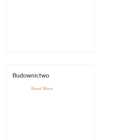
Budownictwo
Read More