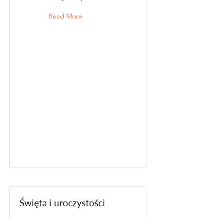
Read More
Święta i uroczystości