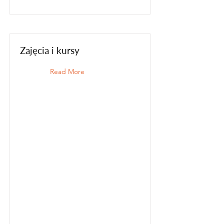
Zajęcia i kursy
Read More