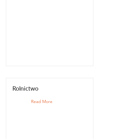
Rolnictwo
Read More