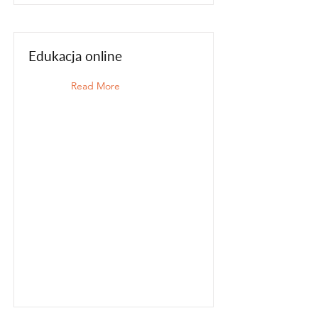
Edukacja online
Read More