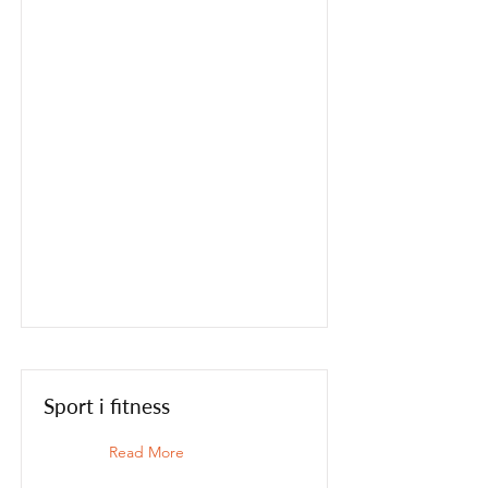
Sport i fitness
Read More