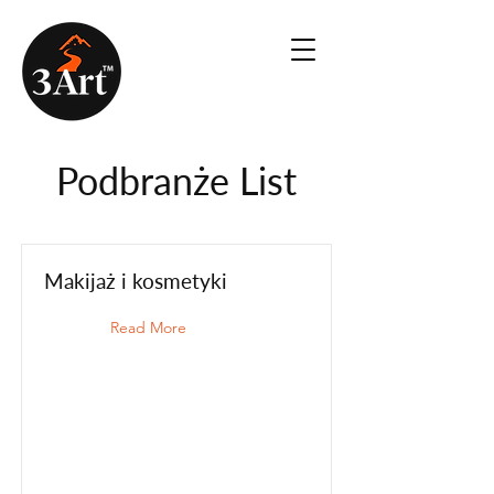
Podbranże List
Makijaż i kosmetyki
Read More