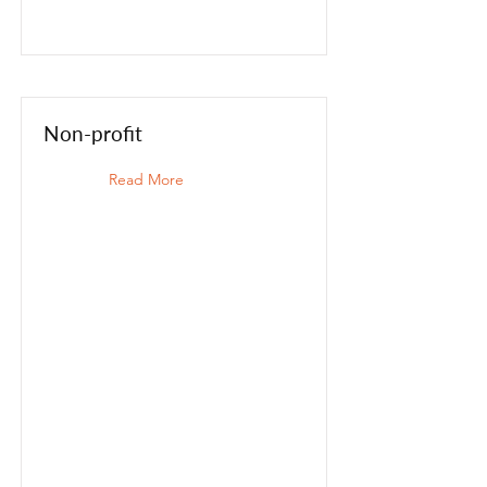
Non-profit
Read More