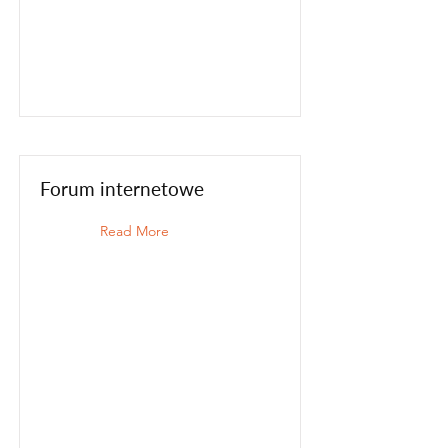
Forum internetowe
Read More