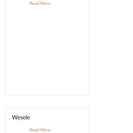
Read More
Wesele
Read More