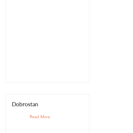
Dobrostan
Read More