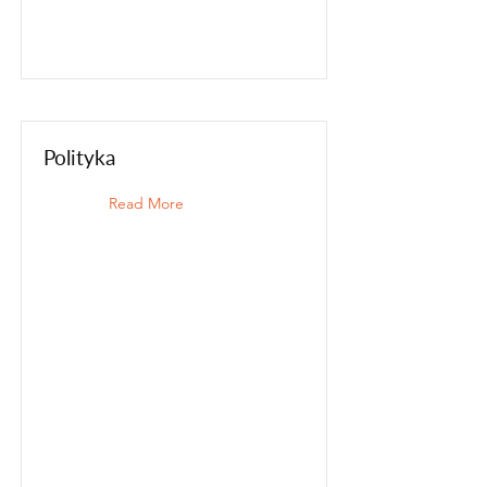
Polityka
Read More