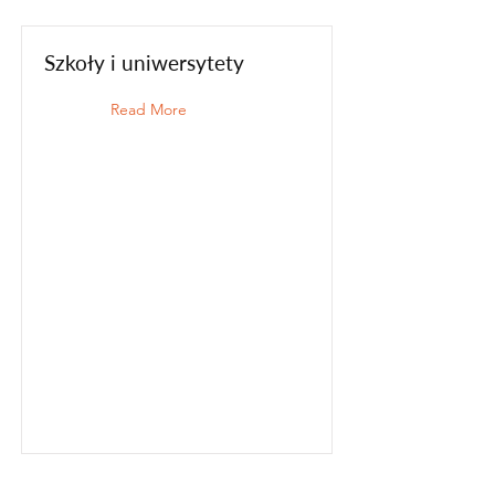
Szkoły i uniwersytety
Read More