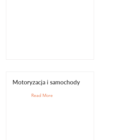
Motoryzacja i samochody
Read More