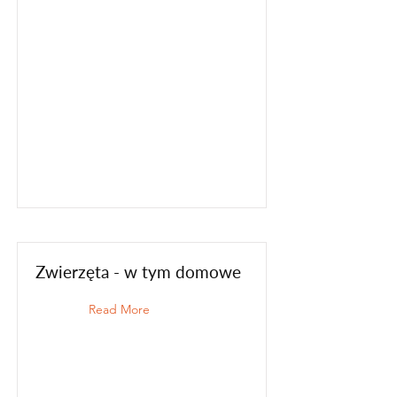
Zwierzęta - w tym domowe
Read More