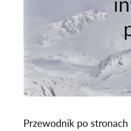
i
Przewodnik po stronach