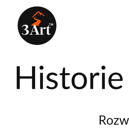
Historie 
Rozwi