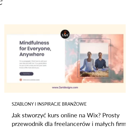
SZABLONY I INSPIRACJE BRANŻOWE
Jak stworzyć kurs online na Wix? Prosty
przewodnik dla freelancerów i małych firm