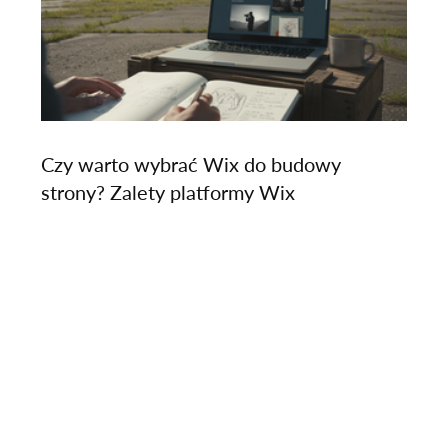
Czy warto wybrać Wix do budowy
strony? Zalety platformy Wix