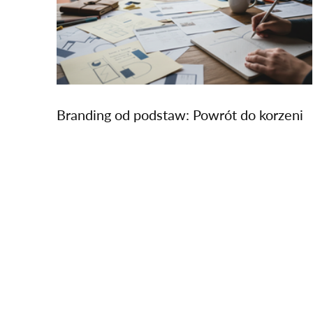
Branding od podstaw: Powrót do korzeni