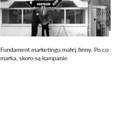
Fundament marketingu małej firmy. Po co
marka, skoro są kampanie