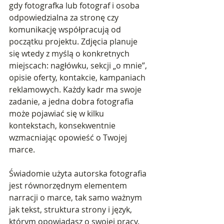
gdy fotografka lub fotograf i osoba 
odpowiedzialna za stronę czy 
komunikację współpracują od 
początku projektu. Zdjęcia planuje 
się wtedy z myślą o konkretnych 
miejscach: nagłówku, sekcji „o mnie”, 
opisie oferty, kontakcie, kampaniach 
reklamowych. Każdy kadr ma swoje 
zadanie, a jedna dobra fotografia 
może pojawiać się w kilku 
kontekstach, konsekwentnie 
wzmacniając opowieść o Twojej 
marce.
Świadomie użyta autorska fotografia 
jest równorzędnym elementem 
narracji o marce, tak samo ważnym 
jak tekst, struktura strony i język, 
którym opowiadasz o swojej pracy. 