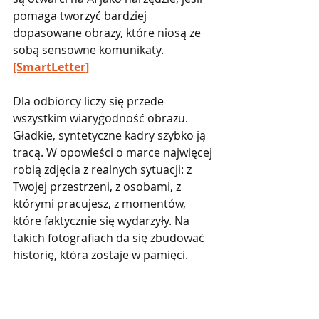
pomaga tworzyć bardziej 
dopasowane obrazy, które niosą ze 
sobą sensowne komunikaty. 
[SmartLetter]
Dla odbiorcy liczy się przede 
wszystkim wiarygodność obrazu. 
Gładkie, syntetyczne kadry szybko ją 
tracą. W opowieści o marce najwięcej 
robią zdjęcia z realnych sytuacji: z 
Twojej przestrzeni, z osobami, z 
którymi pracujesz, z momentów, 
które faktycznie się wydarzyły. Na 
takich fotografiach da się zbudować 
historię, która zostaje w pamięci.