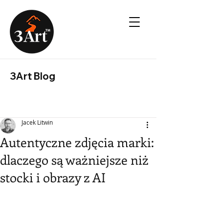
3Art Blog
Jacek Litwin
Autentyczne zdjęcia marki:
dlaczego są ważniejsze niż
stocki i obrazy z AI