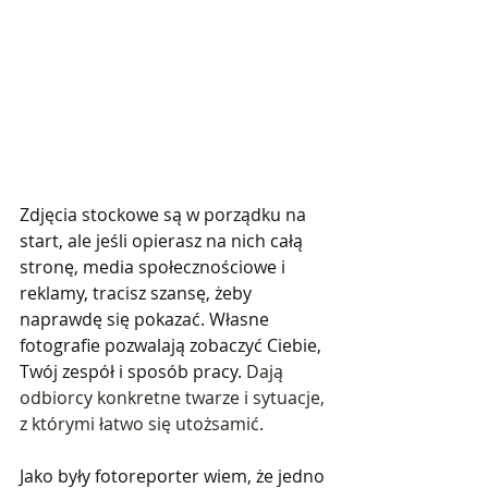
Zdjęcia stockowe są w porządku na 
start, ale jeśli opierasz na nich całą 
stronę, media społecznościowe i 
reklamy, tracisz szansę, żeby 
naprawdę się pokazać. Własne 
fotografie pozwalają zobaczyć Ciebie, 
Twój zespół i sposób pracy. 
Dają 
odbiorcy konkretne twarze i sytuacje, 
z którymi łatwo się utożsamić.
Jako były fotoreporter wiem, że jedno 