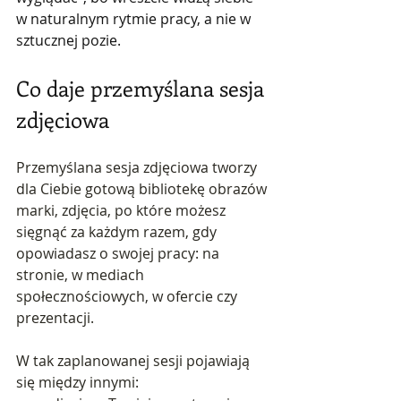
w naturalnym rytmie pracy, a nie w 
sztucznej pozie.
Co daje przemyślana sesja 
zdjęciowa
Przemyślana sesja zdjęciowa tworzy 
dla Ciebie gotową bibliotekę obrazów 
marki, zdjęcia, po które możesz 
sięgnąć za każdym razem, gdy 
opowiadasz o swojej pracy: na 
stronie, w mediach 
społecznościowych, w ofercie czy 
prezentacji.
W tak zaplanowanej sesji pojawiają 
się między innymi: