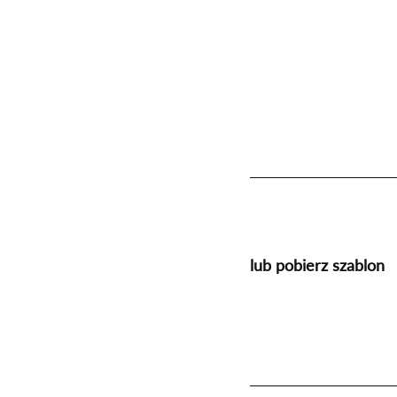
lub pobierz szablon