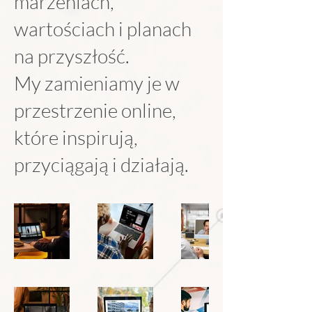
marzeniach,
wartościach i planach
na przyszłość.
My zamieniamy je w
przestrzenie online,
które inspirują,
przyciągają i działają.