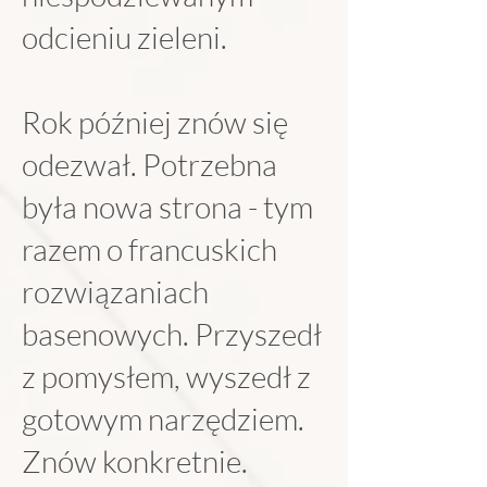
odcieniu zieleni.
Rok później znów się
odezwał. Potrzebna
była nowa strona - tym
razem o francuskich
rozwiązaniach
basenowych. Przyszedł
z pomysłem, wyszedł z
gotowym narzędziem.
Znów konkretnie.