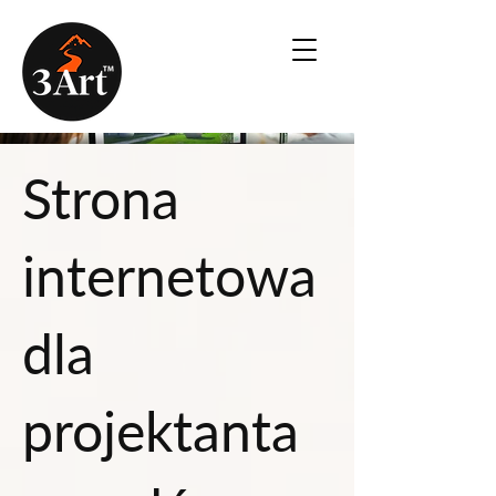
Strona
internetowa
dla
projektanta