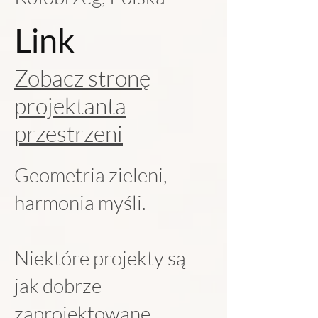
Link
Zobacz stronę
projektanta
przestrzeni
Geometria zieleni,
harmonia myśli.
Niektóre projekty są
jak dobrze
zaprojektowane