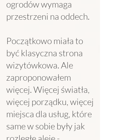
ogrodów wymaga
przestrzeni na oddech.
Początkowo miała to
być klasyczna strona
wizytówkowa. Ale
zaproponowałem
więcej. Więcej światła,
więcej porządku, więcej
miejsca dla usług, które
same w sobie były jak
rozległe aleje -