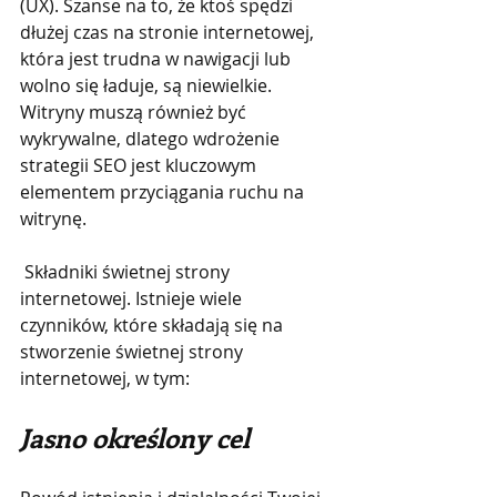
(UX). Szanse na to, że ktoś spędzi 
dłużej czas na stronie internetowej, 
która jest trudna w nawigacji lub 
wolno się ładuje, są niewielkie. 
Witryny muszą również być 
wykrywalne, dlatego wdrożenie 
strategii SEO jest kluczowym 
elementem przyciągania ruchu na 
witrynę.
 Składniki świetnej strony 
internetowej. Istnieje wiele 
czynników, które składają się na 
stworzenie świetnej strony 
internetowej, w tym:
Jasno określony cel