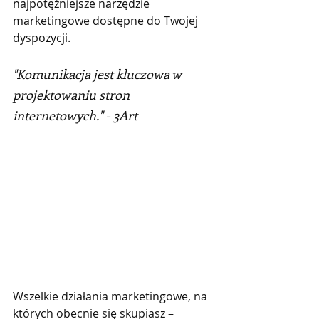
najpotężniejsze narzędzie 
marketingowe dostępne do Twojej 
dyspozycji.
"Komunikacja jest kluczowa w 
projektowaniu stron 
internetowych." - 3Art
Wszelkie działania marketingowe, na 
których obecnie się skupiasz – 