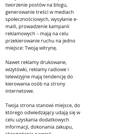
tworzenie postów na blogu, 
generowanie treści w mediach 
społecznościowych, wysyłanie e-
maili, prowadzenie kampanii 
reklamowych – mają na celu 
przekierowanie ruchu na jedno 
miejsce: Twoją witrynę.
Nawet reklamy drukowane, 
wizytówki, reklamy radiowe i 
telewizyjne mają tendencję do 
kierowania osób na strony 
internetowe.
Twoja strona stanowi miejsce, do 
którego odwiedzający udają się w 
celu uzyskania dodatkowych 
informacji, dokonania zakupu, 