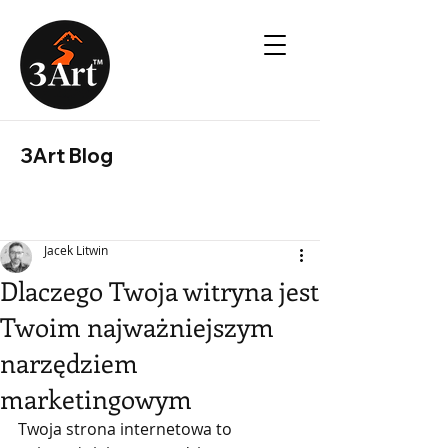
3Art Blog
Jacek Litwin
Dlaczego Twoja witryna jest
Twoim najważniejszym
narzędziem
marketingowym
Twoja strona internetowa to 