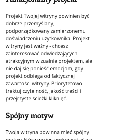
Projekt Twojej witryny powinien być 
dobrze przemyślany, 
podporządkowany zamierzonemu 
doświadczeniu użytkownika. Projekt 
witryny jest ważny - chcesz 
zainteresować odwiedzających 
atrakcyjnym wizualnie projektem, ale 
nie daj się ponieść emocjom, gdy 
projekt odbiega od faktycznej 
zawartości witryny. Priorytetowo 
traktuj czytelność, jakość treści i 
przejrzyste ścieżki kliknięć.
Spójny motyw
Twoja witryna powinna mieć spójny 
motyw, który możesz wykorzystać we 