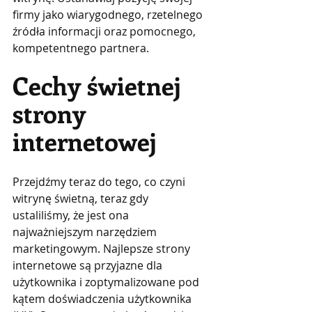
firmy jako wiarygodnego, rzetelnego 
źródła informacji oraz pomocnego, 
kompetentnego partnera.
Cechy świetnej 
strony 
internetowej
Przejdźmy teraz do tego, co czyni 
witrynę świetną, teraz gdy 
ustaliliśmy, że jest ona 
najważniejszym narzędziem 
marketingowym. Najlepsze strony 
internetowe są przyjazne dla 
użytkownika i zoptymalizowane pod 
kątem doświadczenia użytkownika 