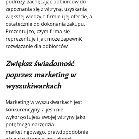
podróży, zachęcając odbiorców do 
zapoznania się z witryną, uzyskania 
większej wiedzy o firmie i jej ofercie, a 
ostatecznie do dokonania zakupu. 
Prezentuj to, czym firma się 
reprezentuje i jak może zapewnić 
rozwiązanie dla odbiorców.
Zwiększ świadomość 
poprzez marketing w 
wyszukiwarkach
Marketing w wyszukiwarkach jest 
konkurencyjny, a jeśli nie 
wykorzystujesz swojej witryny jako 
potężnego narzędzia 
marketingowego, prawdopodobnie 