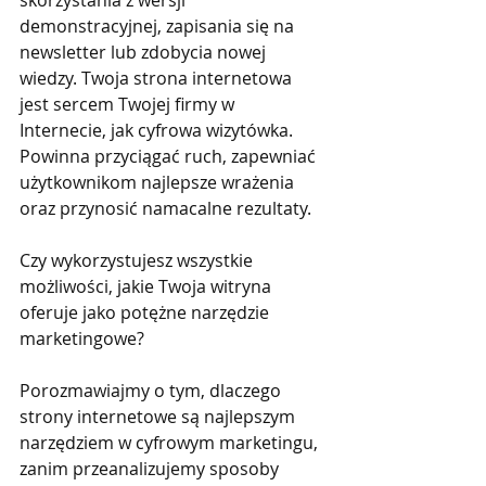
skorzystania z wersji 
demonstracyjnej, zapisania się na 
newsletter lub zdobycia nowej 
wiedzy. Twoja strona internetowa 
jest sercem Twojej firmy w 
Internecie, jak cyfrowa wizytówka. 
Powinna przyciągać ruch, zapewniać 
użytkownikom najlepsze wrażenia 
oraz przynosić namacalne rezultaty.
Czy wykorzystujesz wszystkie 
możliwości, jakie Twoja witryna 
oferuje jako potężne narzędzie 
marketingowe?
Porozmawiajmy o tym, dlaczego 
strony internetowe są najlepszym 
narzędziem w cyfrowym marketingu, 
zanim przeanalizujemy sposoby 