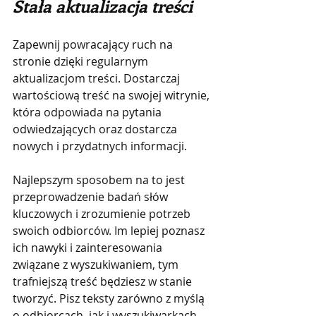
Stała aktualizacja treści
Zapewnij powracający ruch na 
stronie dzięki regularnym 
aktualizacjom treści. Dostarczaj 
wartościową treść na swojej witrynie, 
która odpowiada na pytania 
odwiedzających oraz dostarcza 
nowych i przydatnych informacji.
Najlepszym sposobem na to jest 
przeprowadzenie badań słów 
kluczowych i zrozumienie potrzeb 
swoich odbiorców. Im lepiej poznasz 
ich nawyki i zainteresowania 
związane z wyszukiwaniem, tym 
trafniejszą treść będziesz w stanie 
tworzyć. Pisz teksty zarówno z myślą 
o odbiorcach, jak i wyszukiwarkach, 