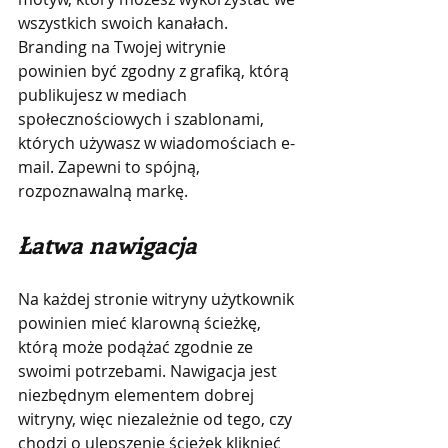
wszystkich swoich kanałach. 
Branding na Twojej witrynie 
powinien być zgodny z grafiką, którą 
publikujesz w mediach 
społecznościowych i szablonami, 
których używasz w wiadomościach e-
mail. Zapewni to spójną, 
rozpoznawalną markę.
Łatwa nawigacja
Na każdej stronie witryny użytkownik 
powinien mieć klarowną ścieżkę, 
którą może podążać zgodnie ze 
swoimi potrzebami. Nawigacja jest 
niezbędnym elementem dobrej 
witryny, więc niezależnie od tego, czy 
chodzi o ulepszenie ścieżek kliknięć 