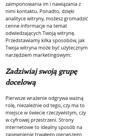
zaimponowania im i nawiązania z 
nimi kontaktu. Ponadto, dzięki 
analityce witryny, możesz gromadzić 
cenne informacje na temat 
odwiedzających Twoją witrynę. 
Przedstawiamy kilka sposobów, jak 
Twoja witryna może być użytecznym 
narzędziem marketingowym:
Zadziwiaj swoją grupę 
docelową
Pierwsze wrażenie odgrywa ważną 
rolę, niezależnie od tego, czy ma to 
miejsce w świecie rzeczywistym, czy 
w cyfrowej przestrzeni. Strony 
internetowe to idealny sposób na 
zapewnienie trwałego pierwszego 