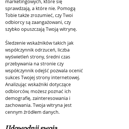
marketingowych, które się 
sprawdzają, a które nie. Pomogą 
Tobie także zrozumieć, czy Twoi 
odbiorcy są zaangażowani, czy 
szybko opuszczają Twoją witrynę.
Śledzenie wskaźników takich jak 
współczynnik odrzuceń, liczba 
wyświetleń strony, średni czas 
przebywania na stronie czy 
współczynnik odejść pozwala ocenić 
sukces Twojej strony internetowej. 
Analizując wskaźniki dotyczące 
odbiorców, możesz poznać ich 
demografię, zainteresowania i 
zachowania. Twoja witryna jest 
cennym źródłem danych.
Udowodnij swoją 