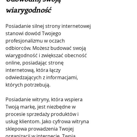
wiarygodność
Posiadanie silnej strony internetowej 
stanowi dowód Twojego 
profesjonalizmu w oczach 
odbiorców. Możesz budować swoją 
wiarygodność i zwiększać obecność 
online, posiadając stronę 
internetową, która łączy 
odwiedzających z informacjami, 
których potrzebują.
Posiadanie witryny, która wspiera 
Twoją markę, jest niezbędne w 
procesie sprzedaży produktów i 
usług klientom. Jako cyfrowa witryna 
sklepowa prowadzenia Twojej 
organizacji w internecie, Twoja 