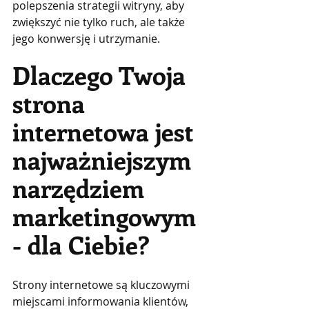
polepszenia strategii witryny, aby 
zwiększyć nie tylko ruch, ale także 
jego konwersję i utrzymanie.
Dlaczego Twoja 
strona 
internetowa jest 
najważniejszym 
narzędziem 
marketingowym 
- dla Ciebie?
Strony internetowe są kluczowymi 
miejscami informowania klientów, 