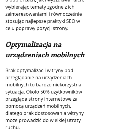
wybierając tematy zgodne z ich 
zainteresowaniami i równocześnie 
stosując najlepsze praktyki SEO w 
celu poprawy pozycji strony.
Optymalizacja na 
urządzeniach mobilnych
Brak optymalizacji witryny pod 
przeglądanie na urządzeniach 
mobilnych to bardzo niekorzystna 
sytuacja. Około 50% użytkowników 
przegląda strony internetowe za 
pomocą urządzeń mobilnych, 
dlatego brak dostosowania witryny 
może prowadzić do wielkiej utraty 
ruchu.