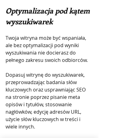
Optymalizacja pod kątem 
wyszukiwarek
Twoja witryna może być wspaniała, 
ale bez optymalizacji pod wyniki 
wyszukiwania nie docierasz do 
pełnego zakresu swoich odbiorców.
Dopasuj witrynę do wyszukiwarek, 
przeprowadzając badania słów 
kluczowych oraz usprawniając SEO 
na stronie poprzez pisanie meta 
opisów i tytułów, stosowanie 
nagłówków, edycję adresów URL, 
użycie słów kluczowych w treści i 
wiele innych.