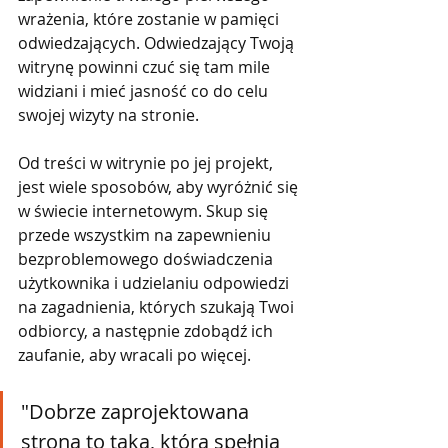
wrażenia, które zostanie w pamięci 
odwiedzających. Odwiedzający Twoją 
witrynę powinni czuć się tam mile 
widziani i mieć jasność co do celu 
swojej wizyty na stronie.
Od treści w witrynie po jej projekt, 
jest wiele sposobów, aby wyróżnić się 
w świecie internetowym. Skup się 
przede wszystkim na zapewnieniu 
bezproblemowego doświadczenia 
użytkownika i udzielaniu odpowiedzi 
na zagadnienia, których szukają Twoi 
odbiorcy, a następnie zdobądź ich 
zaufanie, aby wracali po więcej.
"Dobrze zaprojektowana 
strona to taka, która spełnia 