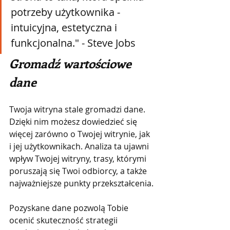
potrzeby użytkownika - 
intuicyjna, estetyczna i 
funkcjonalna." - Steve Jobs
Gromadź wartościowe 
dane
Twoja witryna stale gromadzi dane. 
Dzięki nim możesz dowiedzieć się 
więcej zarówno o Twojej witrynie, jak 
i jej użytkownikach. Analiza ta ujawni 
wpływ Twojej witryny, trasy, którymi 
poruszają się Twoi odbiorcy, a także 
najważniejsze punkty przekształcenia.
Pozyskane dane pozwolą Tobie 
ocenić skuteczność strategii 