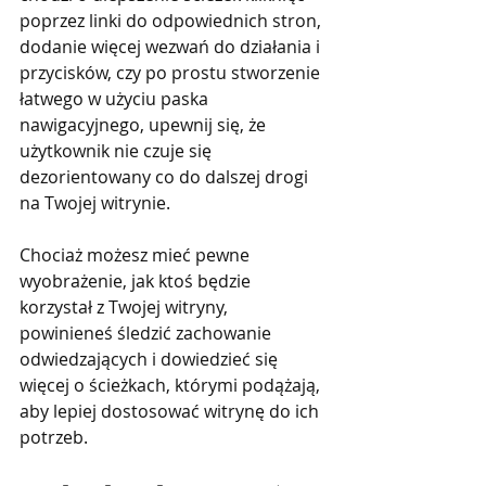
poprzez linki do odpowiednich stron, 
dodanie więcej wezwań do działania i 
przycisków, czy po prostu stworzenie 
łatwego w użyciu paska 
nawigacyjnego, upewnij się, że 
użytkownik nie czuje się 
dezorientowany co do dalszej drogi 
na Twojej witrynie.
Chociaż możesz mieć pewne 
wyobrażenie, jak ktoś będzie 
korzystał z Twojej witryny, 
powinieneś śledzić zachowanie 
odwiedzających i dowiedzieć się 
więcej o ścieżkach, którymi podążają, 
aby lepiej dostosować witrynę do ich 
potrzeb.