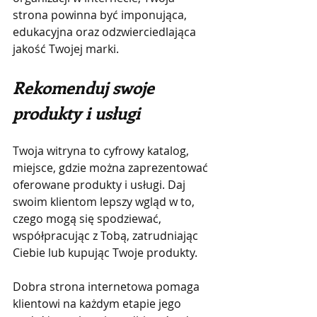
strona powinna być imponująca, 
edukacyjna oraz odzwierciedlająca 
jakość Twojej marki.
Rekomenduj swoje 
produkty i usługi
Twoja witryna to cyfrowy katalog, 
miejsce, gdzie można zaprezentować 
oferowane produkty i usługi. Daj 
swoim klientom lepszy wgląd w to, 
czego mogą się spodziewać, 
współpracując z Tobą, zatrudniając 
Ciebie lub kupując Twoje produkty.
Dobra strona internetowa pomaga 
klientowi na każdym etapie jego 