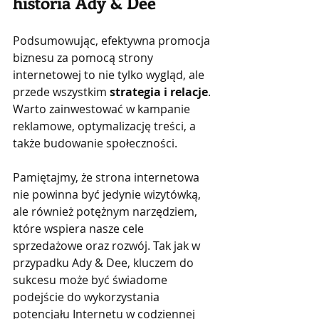
historia Ady & Dee
Podsumowując, efektywna promocja 
biznesu za pomocą strony 
internetowej to nie tylko wygląd, ale 
przede wszystkim 
strategia i relacje
. 
Warto zainwestować w kampanie 
reklamowe, optymalizację treści, a 
także budowanie społeczności.
Pamiętajmy, że strona internetowa 
nie powinna być jedynie wizytówką, 
ale również potężnym narzędziem, 
które wspiera nasze cele 
sprzedażowe oraz rozwój. Tak jak w 
przypadku Ady & Dee, kluczem do 
sukcesu może być świadome 
podejście do wykorzystania 
potencjału Internetu w codziennej 