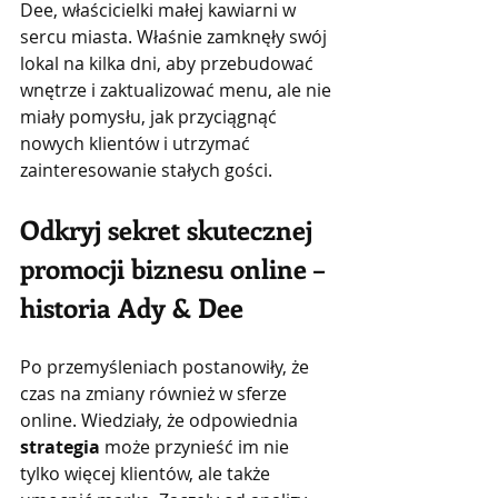
Dee, właścicielki małej kawiarni w 
sercu miasta. Właśnie zamknęły swój 
lokal na kilka dni, aby przebudować 
wnętrze i zaktualizować menu, ale nie 
miały pomysłu, jak przyciągnąć 
nowych klientów i utrzymać 
zainteresowanie stałych gości.
Odkryj sekret skutecznej 
promocji biznesu online – 
historia Ady & Dee
Po przemyśleniach postanowiły, że 
czas na zmiany również w sferze 
online. Wiedziały, że odpowiednia 
strategia
 może przynieść im nie 
tylko więcej klientów, ale także 