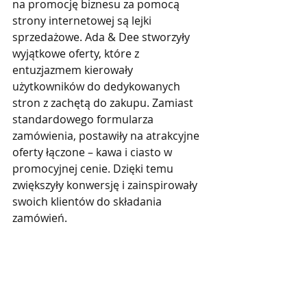
na promocję biznesu za pomocą 
strony internetowej są lejki 
sprzedażowe. Ada & Dee stworzyły 
wyjątkowe oferty, które z 
entuzjazmem kierowały 
użytkowników do dedykowanych 
stron z zachętą do zakupu. Zamiast 
standardowego formularza 
zamówienia, postawiły na atrakcyjne 
oferty łączone – kawa i ciasto w 
promocyjnej cenie. Dzięki temu 
zwiększyły konwersję i zainspirowały 
swoich klientów do składania 
zamówień.