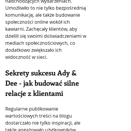
nadchodzących wydarzeniach. 
Umożliwiło to nie tylko bezpośrednią 
komunikację, ale także budowanie 
społeczności online wokół ich 
kawiarni. Zachęcały klientów, aby 
dzielili się swoimi doświadczeniami w 
mediach społecznościowych, co 
dodatkowo zwiększało ich 
widoczność w sieci.
Sekrety sukcesu Ady & 
Dee - jak budować silne 
relacje z klientami
Regularne publikowanie 
wartościowych treści na blogu 
dostarczało nie tylko inspiracji, ale 
także angażowało użytkowników. 