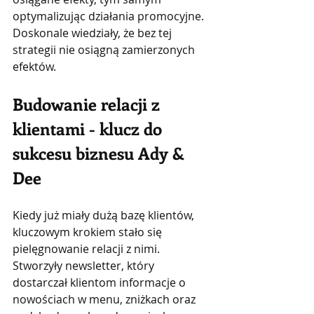
optymalizując działania promocyjne. 
Doskonale wiedziały, że bez tej 
strategii nie osiągną zamierzonych 
efektów.
Budowanie relacji z 
klientami - klucz do 
sukcesu biznesu Ady & 
Dee
Kiedy już miały dużą bazę klientów, 
kluczowym krokiem stało się 
pielęgnowanie relacji z nimi. 
Stworzyły newsletter, który 
dostarczał klientom informacje o 
nowościach w menu, zniżkach oraz 