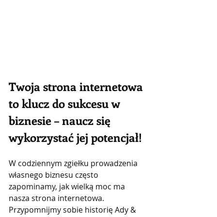
Twoja strona internetowa 
to klucz do sukcesu w 
biznesie – naucz się 
wykorzystać jej potencjał!
W codziennym zgiełku prowadzenia 
własnego biznesu często 
zapominamy, jak wielką moc ma 
nasza strona internetowa. 
Przypomnijmy sobie historię Ady & 