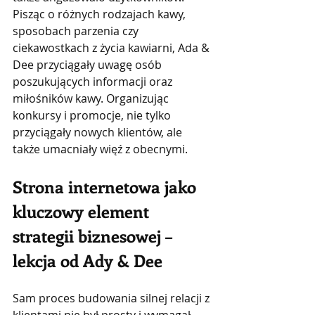
Pisząc o różnych rodzajach kawy, 
sposobach parzenia czy 
ciekawostkach z życia kawiarni, Ada & 
Dee przyciągały uwagę osób 
poszukujących informacji oraz 
miłośników kawy. Organizując 
konkursy i promocje, nie tylko 
przyciągały nowych klientów, ale 
także umacniały więź z obecnymi.
Strona internetowa jako 
kluczowy element 
strategii biznesowej – 
lekcja od Ady & Dee
Sam proces budowania silnej relacji z 