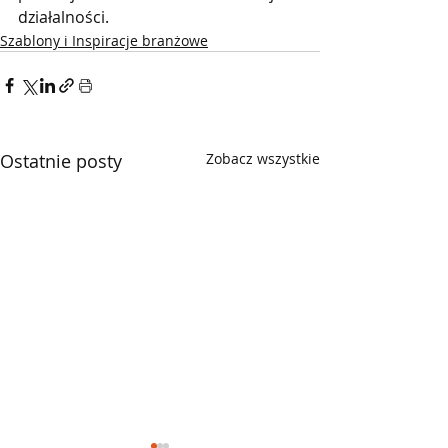
działalności.
Szablony i Inspiracje branżowe
Ostatnie posty
Zobacz wszystkie