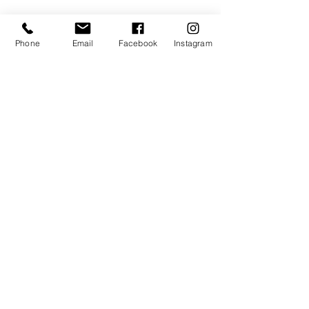
Phone
Email
Facebook
Instagram