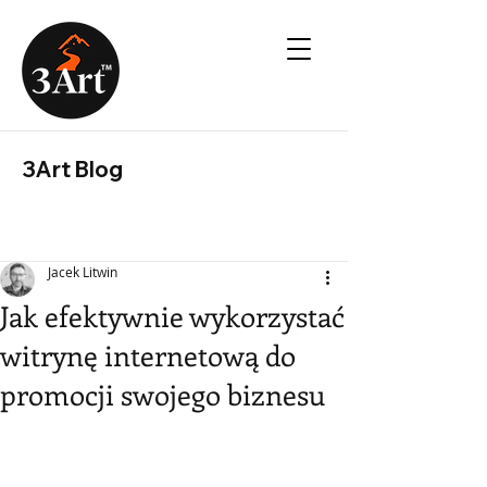
3Art Blog
Jacek Litwin
Jak efektywnie wykorzystać
witrynę internetową do
promocji swojego biznesu