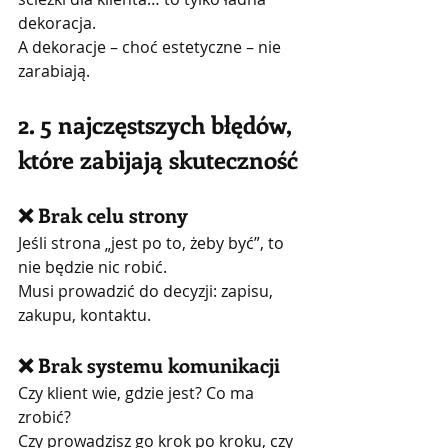
dekoracja.
A dekoracje – choć estetyczne – nie 
zarabiają.
2. 5 najczęstszych błędów, 
które zabijają skuteczność
❌ Brak celu strony
Jeśli strona „jest po to, żeby być”, to 
nie będzie nic robić.
Musi prowadzić do decyzji: zapisu, 
zakupu, kontaktu.
❌ Brak systemu komunikacji
Czy klient wie, gdzie jest? Co ma 
zrobić?
Czy prowadzisz go krok po kroku, czy 