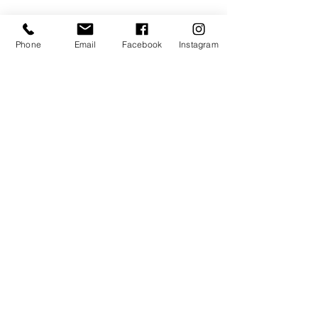
Phone
Email
Facebook
Instagram